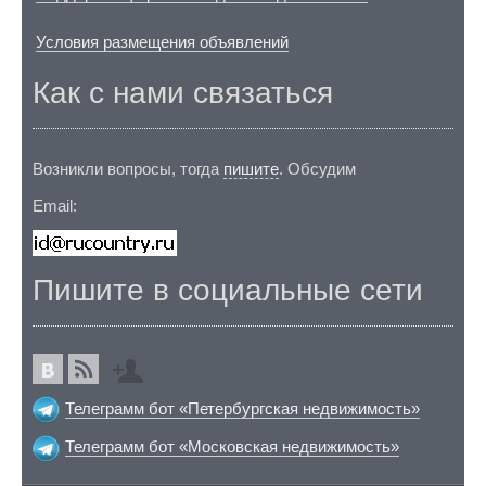
Условия размещения объявлений
Как с нами связаться
Возникли вопросы, тогда
пишите
. Обсудим
Email:
Пишите в социальные сети
Телеграмм бот «Петербургская недвижимость»
Телеграмм бот «Московская недвижимость»