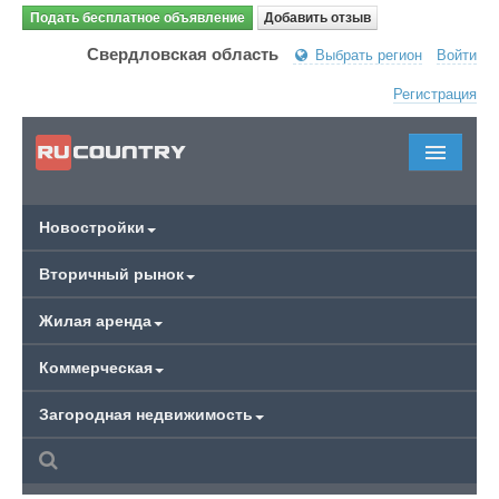
Подать бесплатное объявление
Добавить отзыв
Свердловская область
Выбрать регион
Войти
Регистрация
Новостройки
Вторичный рынок
Жилая аренда
Коммерческая
Загородная недвижимость