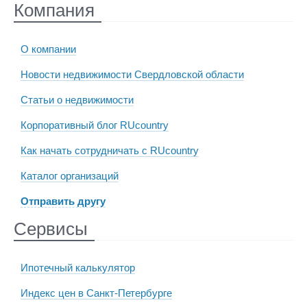
Компания
О компании
Новости недвижимости Свердловской области
Статьи о недвижимости
Корпоративный блог RUcountry
Как начать сотрудничать с RUcountry
Каталог организаций
Отправить другу
Сервисы
Ипотечный калькулятор
Индекс цен в Санкт-Петербурге