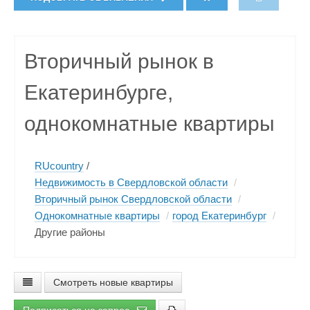
Вторичный рынок в
Екатеринбурге,
однокомнатные квартиры
RUcountry
/
Недвижимость в Свердловской области
/
Вторичный рынок Свердловской области
/
Однокомнатные квартиры
/
город Екатеринбург
/
Другие районы
Смотреть новые квартиры