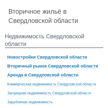
Вторичное жильё в
Свердловской области
Недвижимость Свердловской
области
Новостройки Свердловской области
Вторичный рынок Свердловской области
Аренда в Свердловской области
Коммерческая недвижимость Свердловской области
Загородная недвижимость Свердловской области
Зарубежная недвижимость