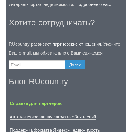
интернет-портал недвижимости.
Подробнее о нас
.
Хотите сотрудничать?
RUcountry развивает
партнерские отношения
. Укажите
Ваш e-mail, мы обязательно с Вами свяжемся.
Далее
Блог RUcountry
Справка для партнёров
Автоматизированная загрузка объявлений
Поддержка формата Яндекс-Недвижимость