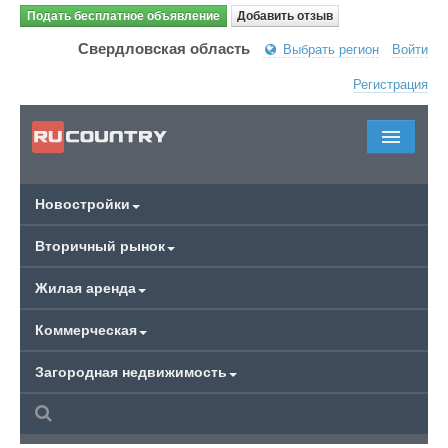
Подать бесплатное объявление
Добавить отзыв
Свердловская область
Выбрать регион
Войти
Регистрация
Новостройки
Вторичный рынок
Жилая аренда
Коммерческая
Загородная недвижимость