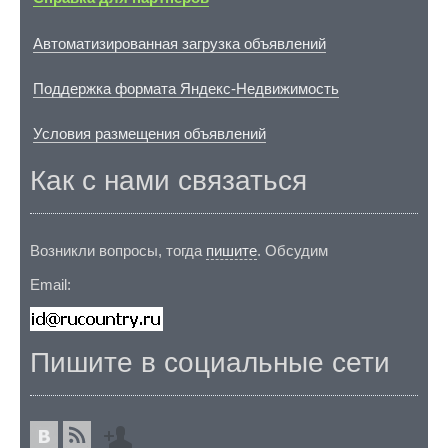
Автоматизированная загрузка объявлений
Поддержка формата Яндекс-Недвижимость
Условия размещения объявлений
Как с нами связаться
Возникли вопросы, тогда
пишите
. Обсудим
Email:
Пишите в социальные сети