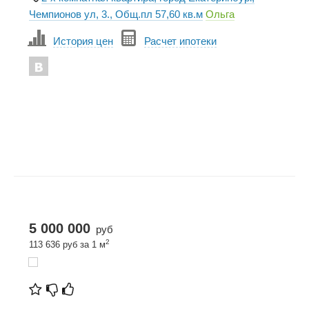
Чемпионов ул, 3., Общ.пл 57,60 кв.м
Ольга
История цен
Расчет ипотеки
5 000 000
руб
2
113 636 руб за 1 м