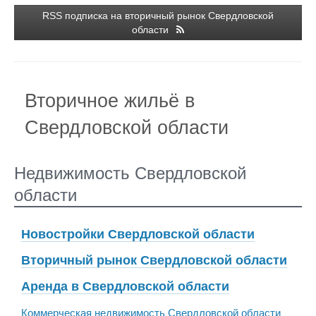
RSS подписка на вторичный рынок Свердловской
области
Вторичное жильё в
Свердловской области
Недвижимость Свердловской
области
Новостройки Свердловской области
Вторичный рынок Свердловской области
Аренда в Свердловской области
Коммерческая недвижимость Свердловской области