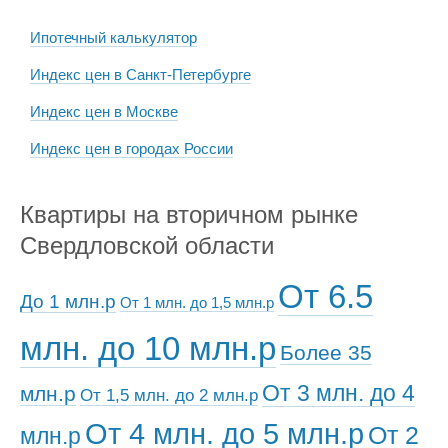
Ипотечный калькулятор
Индекс цен в Санкт-Петербурге
Индекс цен в Москве
Индекс цен в городах России
Квартиры на вторичном рынке
Свердловской области
От 6.5
До 1 млн.р
От 1 млн. до 1,5 млн.р
млн. до 10 млн.р
Более 35
От 3 млн. до 4
млн.р
От 1,5 млн. до 2 млн.р
От 4 млн. до 5 млн.р
От 2
млн.р