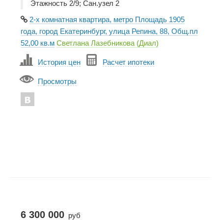
Этажность 2/9; Сан.узел 2
2-х комнатная квартира, метро Площадь 1905
года, город Екатеринбург, улица Репина, 88, Общ.пл
52,00 кв.м
Светлана Лазебникова (Диал)
История цен
Расчет ипотеки
Просмотры
6 300 000
руб