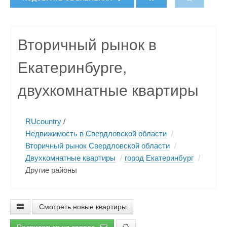
Вторичный рынок в
Екатеринбурге,
двухкомнатные квартиры
RUcountry
/
Недвижимость в Свердловской области
/
Вторичный рынок Свердловской области
/
Двухкомнатные квартиры
/
город Екатеринбург
/
Другие районы
Смотреть новые квартиры