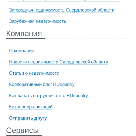
Загородная недвижимость Свердловской области
Зарубежная недвижимость
Компания
О компании
Новости недвижимости Свердловской области
Статьи о недвижимости
Корпоративный блог RUcountry
Как начать сотрудничать с RUcountry
Каталог организаций
Отправить другу
Сервисы