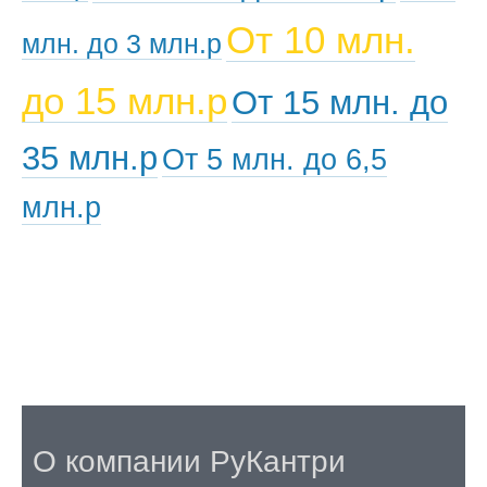
От 10 млн.
млн. до 3 млн.р
до 15 млн.р
От 15 млн. до
35 млн.р
От 5 млн. до 6,5
млн.р
О компании РуКантри