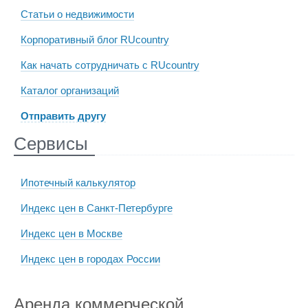
Статьи о недвижимости
Корпоративный блог RUcountry
Как начать сотрудничать с RUcountry
Каталог организаций
Отправить другу
Сервисы
Ипотечный калькулятор
Индекс цен в Санкт-Петербурге
Индекс цен в Москве
Индекс цен в городах России
Аренда коммерческой