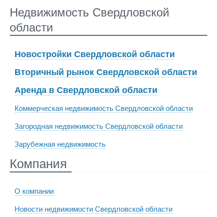
Недвижимость Свердловской
области
Новостройки Свердловской области
Вторичный рынок Свердловской области
Аренда в Свердловской области
Коммерческая недвижимость Свердловской области
Загородная недвижимость Свердловской области
Зарубежная недвижимость
Компания
О компании
Новости недвижимости Свердловской области