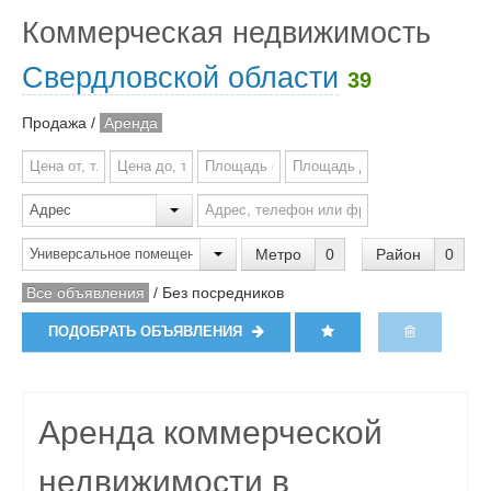
Коммерческая недвижимость
Свердловской области
39
Продажа
/
Аренда
Метро
0
Район
0
Все объявления
/
Без посредников
ПОДОБРАТЬ ОБЪЯВЛЕНИЯ
Аренда коммерческой
недвижимости в