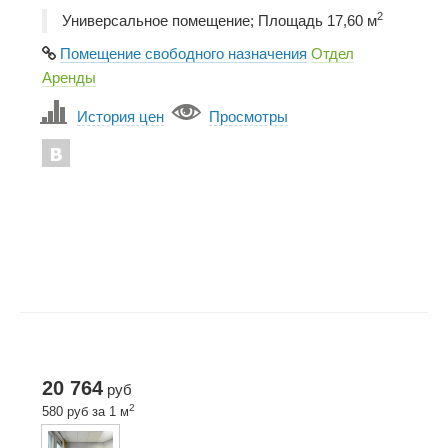
2
Универсальное помещение; Площадь 17,60 м
Помещение свободного назначения
Отдел
Аренды
История цен
Просмотры
20 764
руб
2
580 руб за 1 м