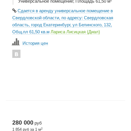
Универсальное помещение; Площадь 61,50 м
Сдается в аренду универсальное помещение в
Свердловской области, по адресу: Свердловская
область, город Екатеринбург, ул Белинского, 132,
Общ.пл 61,50 кв.м
Лариса Лисицкая (Диал)
История цен
280 000
руб
2
1 854 руб за 1 м