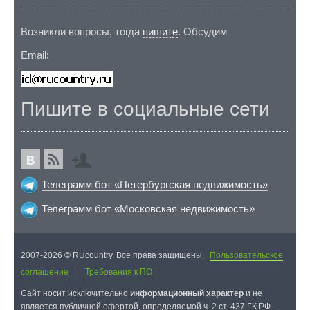
Возникли вопросы, тогда
пишите
. Обсудим
Email:
Пишите в социальные сети
Телеграмм бот «Петербургская недвижимость»
Телеграмм бот «Московская недвижимость»
2007-2026 © RUcountry. Все права защищены.
Пользовательское
соглашение
|
Требования к ПО
Cайт носит исключительно
информационный характер
и не
является публичной офертой, определяемой ч. 2 ст. 437 ГК РФ.