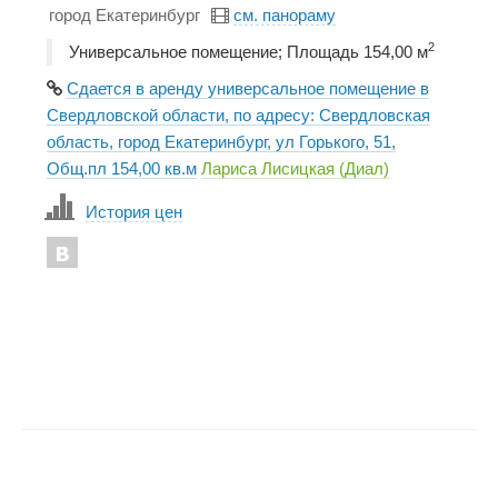
город Екатеринбург
см. панораму
2
Универсальное помещение; Площадь 154,00 м
Сдается в аренду универсальное помещение в
Свердловской области, по адресу: Свердловская
область, город Екатеринбург, ул Горького, 51,
Общ.пл 154,00 кв.м
Лариса Лисицкая (Диал)
История цен