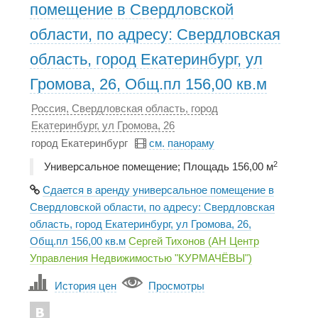
помещение в Свердловской
области, по адресу: Свердловская
область, город Екатеринбург, ул
Громова, 26, Общ.пл 156,00 кв.м
Россия, Свердловская область, город
Екатеринбург, ул Громова, 26
город Екатеринбург
см. панораму
2
Универсальное помещение; Площадь 156,00 м
Сдается в аренду универсальное помещение в
Свердловской области, по адресу: Свердловская
область, город Екатеринбург, ул Громова, 26,
Общ.пл 156,00 кв.м
Сергей Тихонов (АН Центр
Управления Недвижимостью "КУРМАЧЁВЫ")
История цен
Просмотры