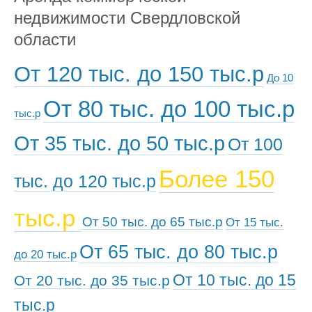
недвижимости Свердловской
области
От 120 тыс. до 150 тыс.р
До 10
От 80 тыс. до 100 тыс.р
тыс.р
От 35 тыс. до 50 тыс.р
От 100
Более 150
тыс. до 120 тыс.р
тыс.р
От 50 тыс. до 65 тыс.р
От 15 тыс.
От 65 тыс. до 80 тыс.р
до 20 тыс.р
От 10 тыс. до 15
От 20 тыс. до 35 тыс.р
тыс.р