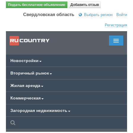
Подать бесплатное объявление
Добавить отзыв
Свердловская область
Выбрать регион
Войти
Регистрация
Новостройки
Вторичный рынок
Жилая аренда
Коммерческая
Загородная недвижимость