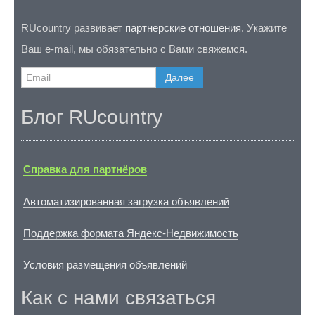
RUcountry развивает
партнерские отношения
. Укажите
Ваш e-mail, мы обязательно с Вами свяжемся.
Далее
Блог RUcountry
Справка для партнёров
Автоматизированная загрузка объявлений
Поддержка формата Яндекс-Недвижимость
Условия размещения объявлений
Как с нами связаться