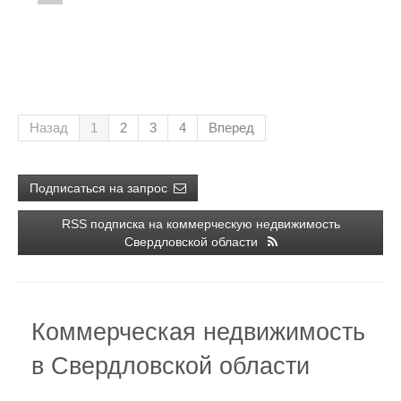
Назад
1
2
3
4
Вперед
Подписаться на запрос
RSS подписка на коммерческую недвижимость
Свердловской области
Коммерческая недвижимость
в Свердловской области