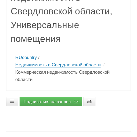
Свердловской области,
Универсальные
помещения
RUcountry
/
Недвижимость в Свердловской области
/
Коммерческая недвижимость Свердловской
области
Подписаться на запрос