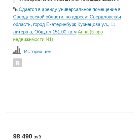
Сдается в аренду универсальное помещение в
Свердловской области, по адресу: Свердловская
область, город Екатеринбург, Кузнецова ул., 11,
литера а, Общ.пл 151,00 кв.м
Анна (Бюро
недвижимости N1)
История цен
98 490
руб