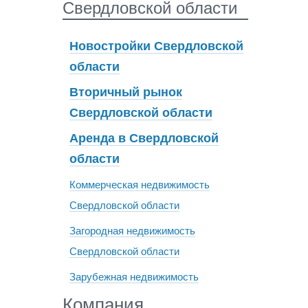
Свердловской области
Новостройки Свердловской
области
Вторичный рынок
Свердловской области
Аренда в Свердловской
области
Коммерческая недвижимость
Свердловской области
Загородная недвижимость
Свердловской области
Зарубежная недвижимость
Компания