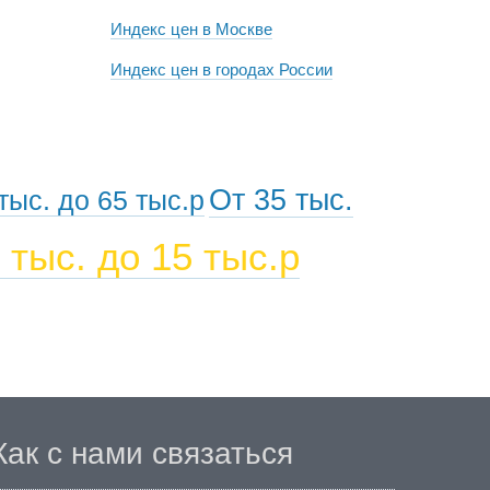
Индекс цен в Москве
Индекс цен в городах России
От 35 тыс.
тыс. до 65 тыс.р
 тыс. до 15 тыс.р
Как с нами связаться