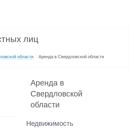
стных лиц
ловской области
/
Аренда в Свердловской области
Аренда в
Свердловской
области
Недвижимость