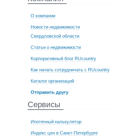
О компании
Новости недвижимости
Свердловской области
Статьи о недвижимости
Корпоративный блог RUcountry
Как начать сотрудничать с RUcountry
Каталог организаций
Отправить другу
Сервисы
Ипотечный калькулятор
Индекс цен в Санкт-Петербурге