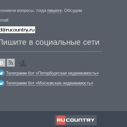
озникли вопросы, тогда
пишите
. Обсудим
mail:
Пишите в социальные сети
Телеграмм бот «Петербургская недвижимость»
Телеграмм бот «Московская недвижимость»