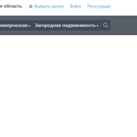
я область
Выбрать регион
Войти
Регистрация
оммерческая
Загородная недвижимость