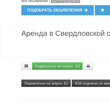
Все объявления
/
Без посредников
ПОДОБРАТЬ ОБЪЯВЛЕНИЯ
Аренда в Свердловской о
Подписаться на запрос
Подписаться на запрос
RSS подписка на аре